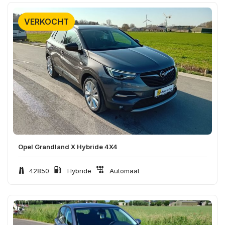
VERKOCHT
Opel Grandland X Hybride 4X4
42850
Hybride
Automaat