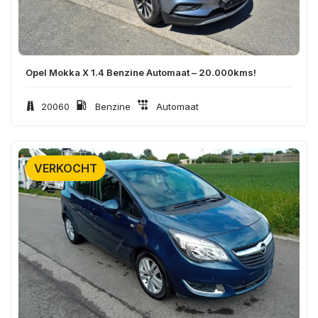
Opel Mokka X 1.4 Benzine Automaat – 20.000kms!
20060
Benzine
Automaat
VERKOCHT