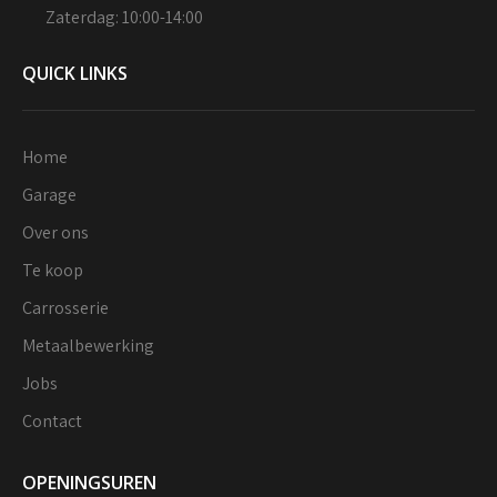
Zaterdag: 10:00-14:00
QUICK LINKS
Home
Garage
Over ons
Te koop
Carrosserie
Metaalbewerking
Jobs
Contact
OPENINGSUREN