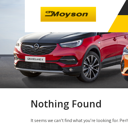
Nothing Found
It seems we can’t find what you’re looking for. Pe